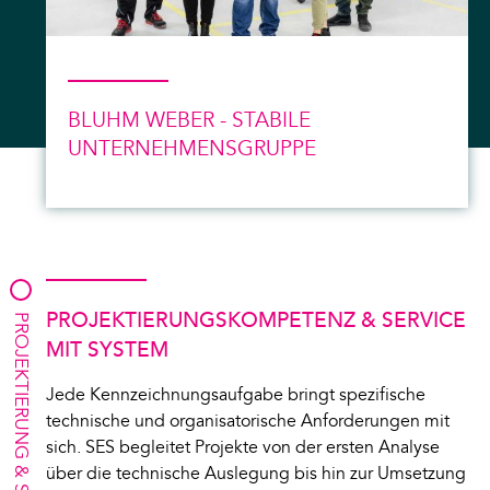
BLUHM WEBER - STABILE
UNTERNEHMENSGRUPPE
PROJEKTIERUNGSKOMPETENZ & SERVICE
PROJEKTIERUNG & SERVICE
MIT SYSTEM
Jede Kennzeichnungsaufgabe bringt spezifische
technische und organisatorische Anforderungen mit
sich. SES begleitet Projekte von der ersten Analyse
über die technische Auslegung bis hin zur Umsetzung