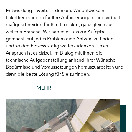
Entwicklung – weiter – denken.
Wir entwickeln
Etikettierlösungen für Ihre Anforderungen – individuell
maßgeschneidert für Ihre Produkte, ganz gleich aus
welcher Branche. Wir haben es uns zur Aufgabe
gemacht, auf jedes Problem eine Antwort zu finden –
und so den Prozess stetig weiterzudenken. Unser
Anspruch ist es dabei, im Dialog mit Ihnen die
technische Aufgabenstellung anhand Ihrer Wünsche,
Bedürfnisse und Voraussetzungen herauszuarbeiten und
dann die beste Lösung für Sie zu finden.
MEHR