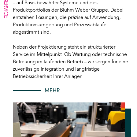
– auf Basis bewährter Systeme und des
Produktportfolios der Bluhm Weber Gruppe. Dabei
entstehen Lösungen, die präzise auf Anwendung,
Produktionsumgebung und Prozessabläufe
abgestimmt sind.
Neben der Projektierung steht ein strukturierter
Service im Mittelpunkt. Ob Wartung oder technische
Betreuung im laufenden Betrieb – wir sorgen für eine
zuverlässige Integration und langfristige
Betriebssicherheit Ihrer Anlagen.
MEHR