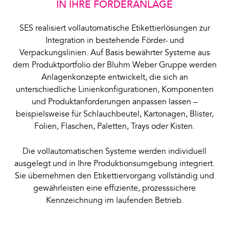
IN IHRE FÖRDERANLAGE
SES realisiert vollautomatische Etikettierlösungen zur
Integration in bestehende Förder- und
Verpackungslinien. Auf Basis bewährter Systeme aus
dem Produktportfolio der Bluhm Weber Gruppe werden
Anlagenkonzepte entwickelt, die sich an
unterschiedliche Linienkonfigurationen, Komponenten
und Produktanforderungen anpassen lassen –
beispielsweise für Schlauchbeutel, Kartonagen, Blister,
Folien, Flaschen, Paletten, Trays oder Kisten.
Die vollautomatischen Systeme werden individuell
ausgelegt und in Ihre Produktionsumgebung integriert.
Sie übernehmen den Etikettiervorgang vollständig und
gewährleisten eine effiziente, prozesssichere
Kennzeichnung im laufenden Betrieb.