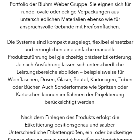
Portfolio der Bluhm Weber Gruppe. Sie eignen sich für
runde, ovale oder eckige Verpackungen aus
unterschiedlichen Materialien ebenso wie für
anspruchsvolle Gebinde mit Freiformflächen.
Die Systeme sind kompakt ausgelegt, flexibel einsetzbar
und ermöglichen eine einfache manuelle
Produktzuführung bei gleichzeitig präziser Etikettierung.
Je nach Ausführung lassen sich unterschiedliche
Leistungsbereiche abbilden – beispielsweise für
Weinflaschen, Dosen, Gläser, Beutel, Kartonagen, Tuben
oder Bücher. Auch Sonderformate wie Spritzen oder
Kartuschen können im Rahmen der Projektierung
berücksichtigt werden.
Nach dem Einlegen des Produkts erfolgt die
Etikettierung positionsgenau und sauber.
Unterschiedliche Etikettengrößen, ein- oder beidseitige